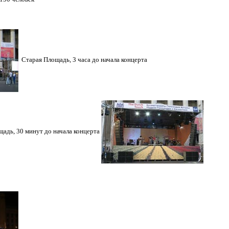
Старая Площадь, 3 часа до начала концерта
минут до начала концерта