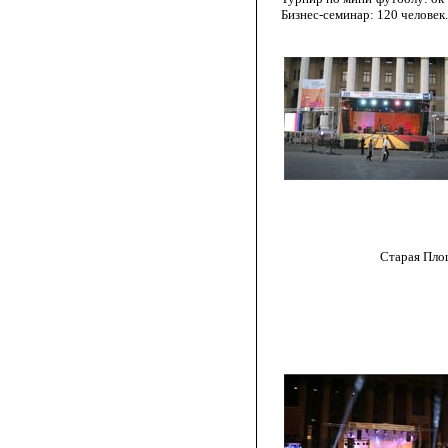
Бизнес-семинар: 120 человек.
Cтарая Площадь, 30 