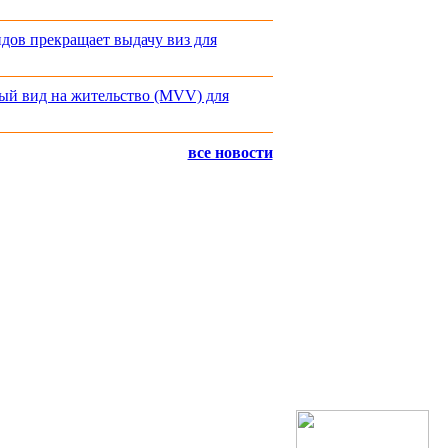
ндов прекращает выдачу виз для
ый вид на жительство (MVV) для
все новости