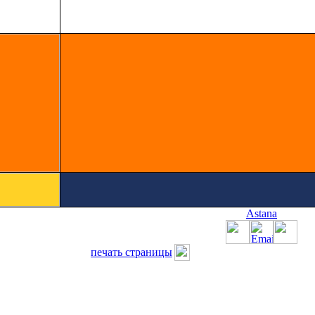
Astana
печать страницы