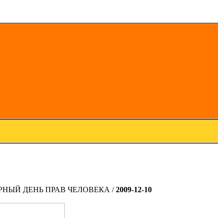
ИРНЫЙ ДЕНЬ ПРАВ ЧЕЛОВЕКА
/
2009-12-10