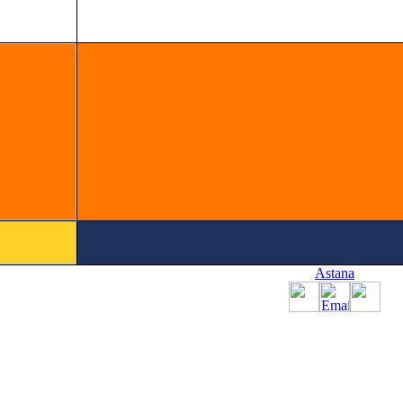
Astana